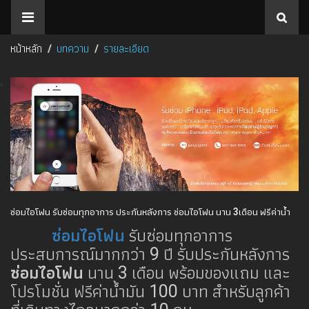
หน้าหลัก
บทความ
รายละเอียด
ซ่อมไอโฟน รับซ่อมทุกอาการ ประกันหลังการ ซ่อมไอโฟน นาน 3เดือน ฟรีค่าน้ำ
ซ่อมไอโฟน
รับซ่อมทุกอาการ
มัน 100 บาท
ประสบการณ์มากกว่า 9 ปี รับประกันหลังการ
ซ่อมไอโฟน
นาน 3 เดือน พร้อมของแถม และ
โปรโมชั่น ฟรีค่าน้ำมัน 100 บาท สำหรับลูกค้า