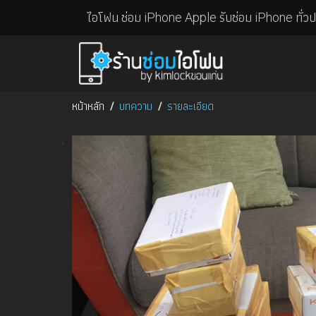
ซ่อมไอโฟน ซ่อม iPhone Apple รับซ่อม iPhone ทั่วประเทศ
หน้าหลัก
บทความ
รายละเอียด