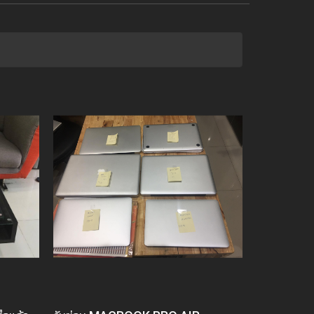
iOS ทั้งหมด