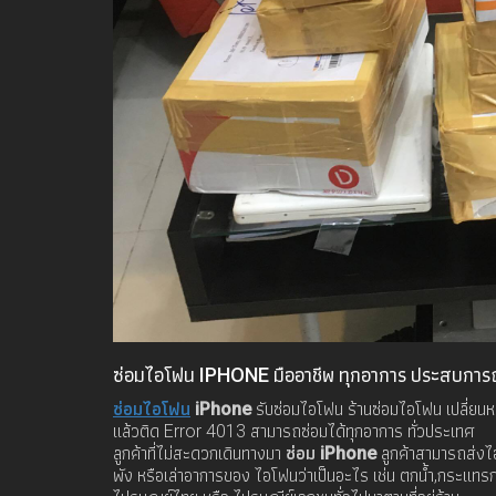
ซ่อมไอโฟน IPHONE มืออาชีพ ทุกอาการ ประสบการณ
ซ่อมไอโฟน
iPhone
รับซ่อมไอโฟน ร้านซ่อมไอโฟน เปลี่ยนหน้
แล้วติด Error 4013 สามารถซ่อมได้ทุกอาการ ทั่วประเทศ
ลูกค้าที่ไม่สะดวกเดินทางมา
ซ่อม iPhone
ลูกค้าสามารถส่งไอ
พัง หรือเล่าอาการของ ไอโฟนว่าเป็นอะไร เช่น ตกน้ำ,กระแทรกพื้