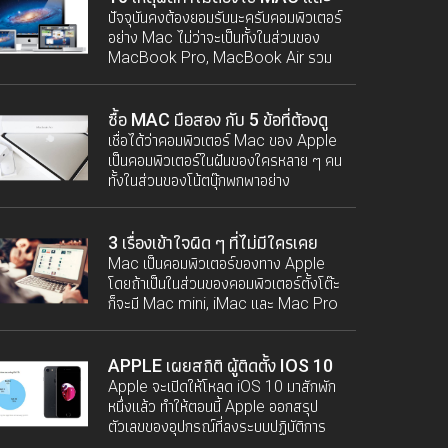
ปัจจุบันคงต้องยอมรับนะครับคอมพิวเตอร์
OS X พร้อมบอกถึง 5 ข้อจำกัดที่ควร
อย่าง Mac ไม่ว่าจะเป็นทั้งในส่วนของ
รู้
MacBook Pro, MacBook Air รวม
ไปถึง iMac, Mac Mini
ซื้อ MAC มือสอง กับ 5 ข้อที่ต้องดู
เชื่อได้ว่าคอมพิวเตอร์ Mac ของ Apple
ก่อนตัดสินใจ
เป็นคอมพิวเตอร์ในฝันของใครหลาย ๆ คน
ทั้งในส่วนของโน้ตบุ๊กพกพาอย่าง
MacBook รุ่นต่าง ๆ
3 เรื่องเข้าใจผิด ๆ ที่ไม่มีใครเคย
Mac เป็นคอมพิวเตอร์ของทาง Apple
บอกสำหรับคนใช้งาน MAC
โดยถ้าเป็นในส่วนของคอมพิวเตอร์ตั้งโต๊ะ
ก็จะมี Mac mini, iMac และ Mac Pro
หรือถ้าเป็นคอมพิวเตอร์แบบพกพาก็จะเป็น
APPLE เผยสถิติ ผู้ติดตั้ง IOS 10
Apple จะเปิดให้โหลด iOS 10 มาสักพัก
สูงถึง 76% จากผู้ใช้ IOS ทั้งหมด
หนึ่งแล้ว ทำให้ตอนนี้ Apple ออกสรุป
ตัวเลขของอุปกรณ์ที่ลงระบบปฏิบัติการ
iOS10 เมื่อเทียบกับสัดส่วนของผู้ใช้งาน