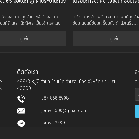
ฟน6S จอแตก ลูกค้าประจำนึกถึง
เตรียมการจัดส่ง ไอโฟนที่ซ่อมเสร
เจ้าแรกเลย ขอบคุณมากๆคะ
ให้ลูกค้า หลายๆจังหวัด
น6s จอแตก ลูกค้าประจำทำจอแตก
เตรียมการจัดส่ง ไอโฟน ไอแพดที่ลูกค้าส
มที่ร้านเรา นึกถึงเราเป็นเจ้าแรกเลย
ซ่อม ตอนนี้ซ่อมเสร็จแล้ว กำลังเตรียมส่
ากๆคะ
ลูกค้า
ดูเพิ่ม
ดูเพิ่ม
ติดต่อเรา
ล
e
499/3 หมู่7 ตำบล บ้านเป็ด อำเภอ เมือง จังหวัด ขอนแก่น
สม
ิง
40000
087-868-8998
jomyut500@gmail.com
jomyut2499