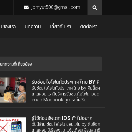
jomyut500@gmail.com
นของเรา
บทความ
เกี่ยวกับเรา
ติดต่อเรา
บทความที่เกี่ยวข้อง
รับซ่อมไอโฟนทั่วประเทศไทย BY คิ
รับซ่อมไอโฟนทั่วประเทศไทย By คิมล็อค
มล็อคเทเลคอม
เทเลคอม เรามีบริการรับซ่อมโอโฟน ipad
imac Macbook อุปกรณ์เสริม
ผลิตภัณฑ์ Apple สมาร์ทโฟนอื่นๆ ทุก
ชนิด และให้คำปรึกษา คำแนะนำ รวมถึง
ความรู้ต่างๆที่เกี่ยวกับการใช้งาน
รู้ไว้ก่อนอัพเดท IOS ถ้าไม่อยาก
วันนี้ร้าน ซ่อมไอโฟน ขอนแก่น by คิมล็อค
ซ่อมไอโฟน BY คิมล็อคเทเลคอม
เทเลคอม มีเรื่องจะมาแจ้งเตือนเพื่อนสมาชิ