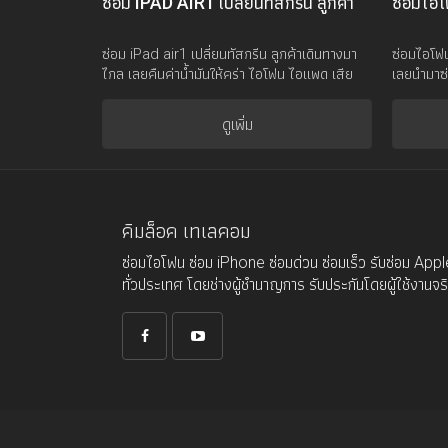
ซ่อม IPAD AIR1 เปลี่ยนทัสกรีน ลูกค้า
ซ่อมไอโ
เดินทางมาไกล เลยคืนค่าน้ำมันให้คร่า
เราเป็น
ซ่อม iPad air1 เปลี่ยนทัสกรีน ลูกค้าเดินทางมา
ซ่อมไอโฟ
ไกล เลยคืนค่าน้ำมันให้คร่า ไอโฟน ไอแพด เสีย
เลยนำมาซ่อ
นึกถึงเรา คิมล็อคเทเลคอม
ขอบคุณม
ดูเพิ่ม
คิมล็อค เทเลคอม
ซ่อมไอโฟน ซ่อม iPhone ซ่อมด่วน ซ่อมเร็ว รับซ่อม Appl
ทั่วประเทศ โดยช่างผู้ชำนาญการ รับประกันโดยผู้ใช้งานจร