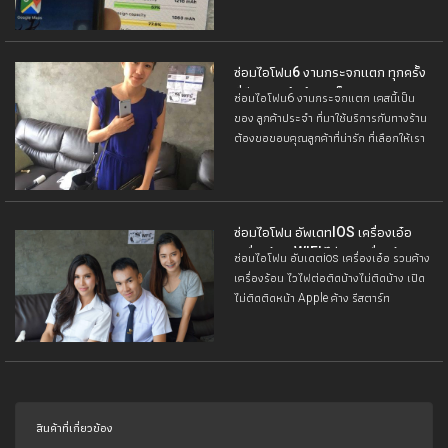
ซ่อมไอโฟน6 งานกระจกแตก ทุกครั้ง
ที่มีปัญหา นึกถึง คิมล็อค เทเลคอม
ซ่อมไอโฟน6 งานกระจกแตก เคสนี้เป็น
ของ ลูกค้าประจำ ที่มาใช้บริการกับทางร้าน
ต้องขอขอบคุณลูกค้าที่น่ารัก ที่เลือกให้เรา
ดูแลซ่อมไอโฟนของคุณ
ซ่อมไอโฟน อัพเดทIOS เครื่องเอ๋อ
เครื่องร้อน WIFI ไม่ติด เครื่องค้างติด
ซ่อมไอโฟน อับเดตios เครื่องเอ๋อ รวนค้าง
หน้า APPLE
เครื่องร้อน ไวไฟต่อติดบ้างไม่ติดบ้าง เปิด
ไม่ติดติดหน้า Apple ค้าง รีสตาร์ท
สินค้าที่เกี่ยวข้อง