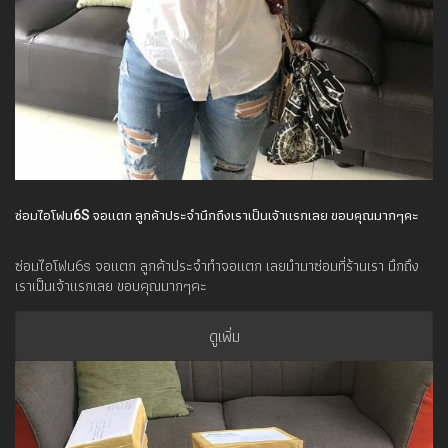
ซ่อมไอโฟน6S จอแตก ลูกค้าประจำนึกถึงเราเป็นเจ้าแรกเลย ขอบคุณมากๆคะ
ซ่อมไอโฟน6s จอแตก ลูกค้าประจำทำจอแตก เลยนำมาซ่อมที่ร้านเรา นึกถึง
เราเป็นเจ้าแรกเลย ขอบคุณมากๆคะ
ดูเพิ่ม