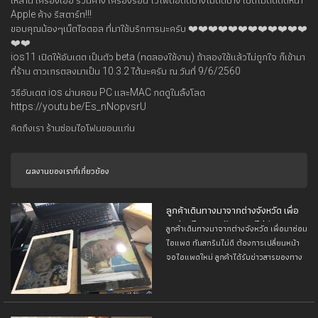
เหล่านี้ เครื่องเอ๋อ รวนค้าง เครื่องร้อน ไวไฟต่อติดบ้างไม่ติดบ้าง เปิดไม่ติดติดหน้า
Apple ค้าง รีสตาร์ท!!!
ขอบคุณน้องๆเน็ตไอดอล ที่มาใช้บริกการนะครับ ❤️❤️❤️❤️❤️❤️❤️❤️❤️❤️❤️❤️
❤️❤️
ios11 เปิดให้อับเดต เป็นตัว beta (ทดลองใช้งาน) ถ้าลองใช้แล้วไม่ถูกใจ ก็เข้ามา
ที่ร้าน ดาวเกรตลงมาเป็น 10.3.2 ได้นะครับ ณ.วันที่ 9/6/2560
วิธีอับเดต ios ผ่านคอม PC และMAC กดดูในลิ้งโลด
https://youtu.be/Es_nNopvsrU
คิดถึงเรา ร้านซ่อมไอโฟนขอนแก่น
ผลงานของเราที่เกี่ยวข้อง
ลูกค้าเดินทางมาจากต่างจังหวัด เพื่อ
มาซ่อมไอแพด ทันสกรินไม่ดี
ลูกค้าเดินทางมาจากต่างจังหวัด เพื่อมาซ่อม
ไอแพด ทันสกรินไม่ดี ต้องการเปลี่ยนหน้า
จอไอแพดใหม่ ลูกค้าได้รับข่าวสารของทาง
ร้านเรามาจากทางเว็บไซต์ และมาที่ร้านเรา
เป็นครั้งแรก