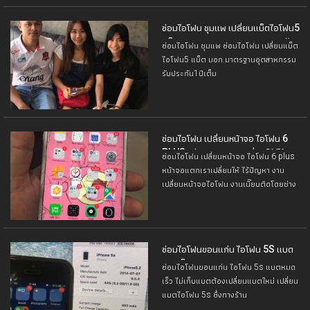
ซ่อมไอโฟน ชุมแพ เปลี่ยนแบ็ตไอโฟน5
แบ็ต มอก.มาตรฐานอุตสาหกรรม รับ
ซ่อมไอโฟน ชุมแพ ซ่อมไอโฟน เปลี่ยนแบ็ต
ประกัน1ปีเต็ม
ไอโฟน5 แบ็ต มอก.มาตรฐานอุตสาหกรรม
รับประกัน1ปีเต็ม
ซ่อมไอโฟน เปลี่ยนหน้าจอ ไอโฟน 6
PLUS หน้าจอแตกเราเปลี่ยนให้ ไร้
ซ่อมไอโฟน เปลี่ยนหน้าจอ ไอโฟน 6 plus
ปัญหา
หน้าจอแตกเราเปลี่ยนให้ ไร้ปัญหา งาน
เปลี่ยนหน้าจอไอโฟน งานเนี๊ยบติดโดยช่าง
ผู้ชำนาญการ
ซ่อมไอโฟนขอนแก่น ไอโฟน 5S แบต
หมดเร็ว
ซ่อมไอโฟนขอนแก่น ไอโฟน 5s แบตหมด
เร็ว ไม่เก็บแบตต้องเปลี่ยนแบตใหม่ เปลี่ยน
แบตไอโฟน 5s ซึ่งทางร้าน