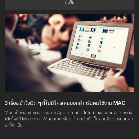
ดูเพิ่ม
3 เรื่องเข้าใจผิด ๆ ที่ไม่มีใครเคยบอกสำหรับคนใช้งาน MAC
Mac เป็นคอมพิวเตอร์ของทาง Apple โดยถ้าเป็นในส่วนของคอมพิวเตอร์ตั้ง
โต๊ะก็จะมี Mac mini, iMac และ Mac Pro หรือถ้าเป็นคอมพิวเตอร์แบบพก
พาก็จะเป็น