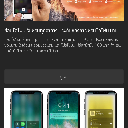
ซ่อมไอโฟน รับซ่อมทุกอาการ ประกันหลังการ ซ่อมไอโฟน นาน
3เดือน ฟรีค่าน้ำมัน 100 บาท
ซ่อมไอโฟน รับซ่อมทุกอาการ ประสบการณ์มากกว่า 9 ปี รับประกันหลังการ
ซ่อมนาน 3 เดือน พร้อมของแถม และโปรโมชั่น ฟรีค่าน้ำมัน 100 บาท สำหรับ
ลูกค้าที่เดือนทางไกลมากกว่า 10 กม.
ดูเพิ่ม