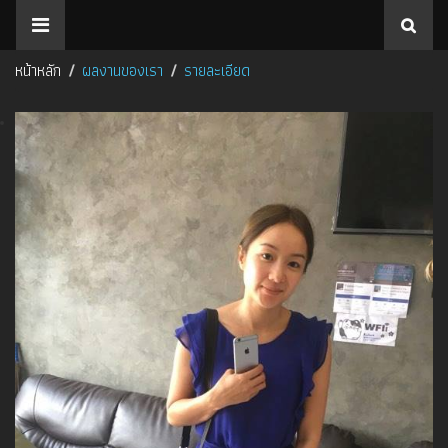
หน้าหลัก
ผลงานของเรา
รายละเอียด