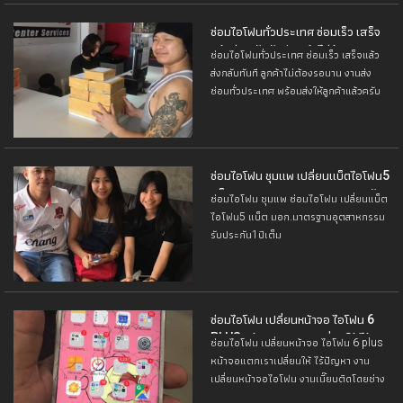
ซ่อมไอโฟนทั่วประเทศ ซ่อมเร็ว เสร็จ
แล้วส่งกลับทันที ลูกค้าไม่ต้องรอนาน
ซ่อมไอโฟนทั่วประเทศ ซ่อมเร็ว เสร็จแล้ว
ส่งกลับทันที ลูกค้าไม่ต้องรอนาน งานส่ง
ซ่อมทั่วประเทศ พร้อมส่งให้ลูกค้าแล้วครับ
ร้านซ่อมไอโฟนขอนแก่น ขอขอบคุณลูกค้า
ซ่อมไอโฟน ชุมแพ เปลี่ยนแบ็ตไอโฟน5
แบ็ต มอก.มาตรฐานอุตสาหกรรม รับ
ซ่อมไอโฟน ชุมแพ ซ่อมไอโฟน เปลี่ยนแบ็ต
ประกัน1ปีเต็ม
ไอโฟน5 แบ็ต มอก.มาตรฐานอุตสาหกรรม
รับประกัน1ปีเต็ม
ซ่อมไอโฟน เปลี่ยนหน้าจอ ไอโฟน 6
PLUS หน้าจอแตกเราเปลี่ยนให้ ไร้
ซ่อมไอโฟน เปลี่ยนหน้าจอ ไอโฟน 6 plus
ปัญหา
หน้าจอแตกเราเปลี่ยนให้ ไร้ปัญหา งาน
เปลี่ยนหน้าจอไอโฟน งานเนี๊ยบติดโดยช่าง
ผู้ชำนาญการ