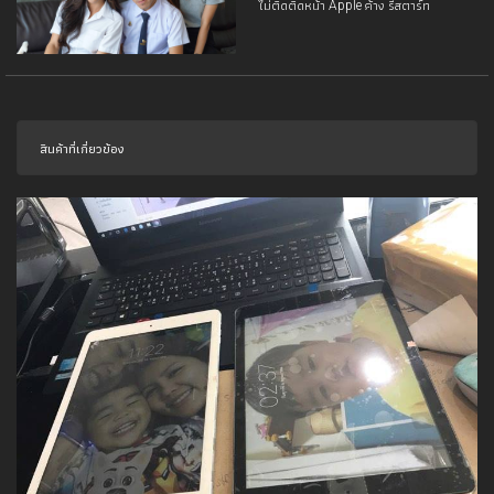
ไม่ติดติดหน้า Apple ค้าง รีสตาร์ท
สินค้าที่เกี่ยวข้อง