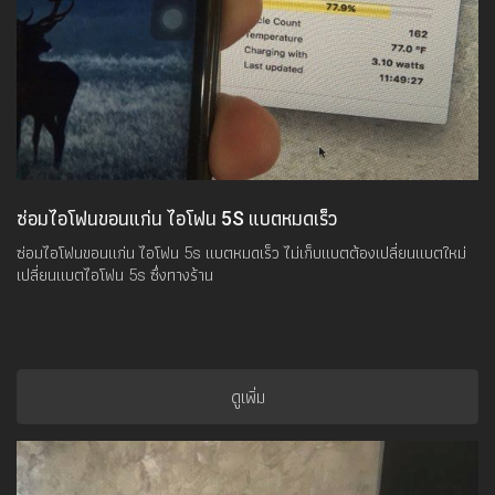
ซ่อมไอโฟนขอนแก่น ไอโฟน 5S แบตหมดเร็ว
ซ่อมไอโฟนขอนแก่น ไอโฟน 5s แบตหมดเร็ว ไม่เก็บแบตต้องเปลี่ยนแบตใหม่
เปลี่ยนแบตไอโฟน 5s ซึ่งทางร้าน
ดูเพิ่ม