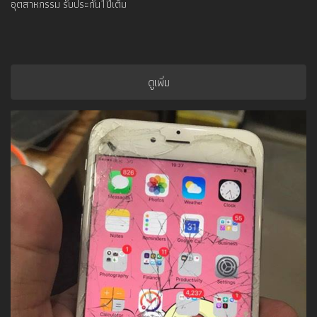
อุตสาหกรรม รับประกัน1ปีเต็ม
ดูเพิ่ม