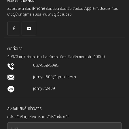
คิมล็อค เทเลคอม
ซ่อมไอโฟน ซ่อม iPhone ซ่อมด่วน ซ่อมเร็ว รับซ่อม Apple ทั่วประเทศ โดย
ช่างผู้ชำนาญการ รับประกันโดยผู้ใช้งานจริง
ติดต่อเรา
499/3 หมู่7 ตำบล บ้านเป็ด อำเภอ เมือง จังหวัด ขอนแก่น 40000
087-868-8998
jomyut500@gmail.com
jomyut2499
ลงทะเบียนรับข่าวสาร
สมัครรับข้อมูลข่าวสาร และโปรโมชั่น ฟรี!!