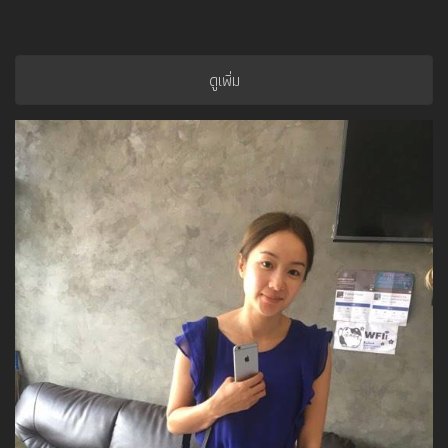
ดูเพิ่ม