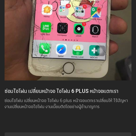
ซ่อมไอโฟน เปลี่ยนหน้าจอ ไอโฟน 6 PLUS หน้าจอแตกเรา
เปลี่ยนให้ ไร้ปัญหา
ซ่อมไอโฟน เปลี่ยนหน้าจอ ไอโฟน 6 plus หน้าจอแตกเราเปลี่ยนให้ ไร้ปัญหา
งานเปลี่ยนหน้าจอไอโฟน งานเนี๊ยบติดโดยช่างผู้ชำนาญการ