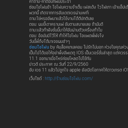
คำถาม-คำตอบที่พบประจำ
ซ่อมไอโฟนช้า ไอโฟนความจำเต็ม เฟสเด้ง ไวไฟเทา เข้าแอ็ปเด้งอ
พวกนี้ เกิดจากการอับเดตiosผ่านwifi
ถาม:ใช่หรออัพมาแล้วใช้งานได้ดีปกติเลย
ตอบ: ผมขี้เดาคราบเพ่ อับตามสบายเลย ถ้ามันดี
ถาม:แล้วทำฟังชั่นนี้มาให้อับผ่านตัวเครื่องทำไม
ตอบ: อ๋อมันมีไว้ให้ ทำให้ไอโฟน ไอแพดพี่พังไง
วันนี้พี่ถึงได้มาเจอผมฮ่าๆ
ซ่อมไอโฟน
by คิมล็อคเทเลคอม ไม่รักไม่บอก ห่วงใยคุณห่ว
เป็นไปได้ขอให้อย่าพึ่งอัพเดตุ IOS เป็นเวอร์ชั่นล่าสุด แต่คว
11.1 ออกมาเมื่อไหร่ค่อยโหลดไปใช้กัน
ข่าวดี ประกาศ ณ.วันที่ 22/9/2560
อับ ios 11 แล้วไม่ถูกใจ apple ยังเปิดโอกาศให้ดาวเกรต iO
เว็บไซต์ :
http://ร้านซ่อมไอโฟน.com/