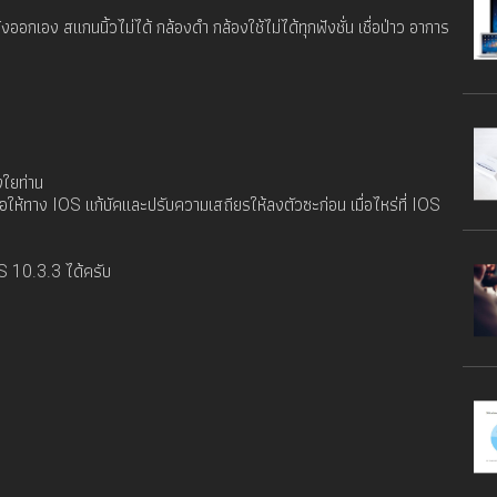
อกเอง สแกนนิ้วไม่ได้ กล้องดำ กล้องใช้ไม่ได้ทุกฟังชั่น เชื่อป่าว อาการ
งใยท่าน
รรอให้ทาง IOS แก้บัคและปรับความเสถียรให้ลงตัวซะก่อน เมื่อไหร่ที่ IOS
S 10.3.3 ได้ครับ