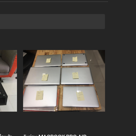
iOS ทั้งหมด