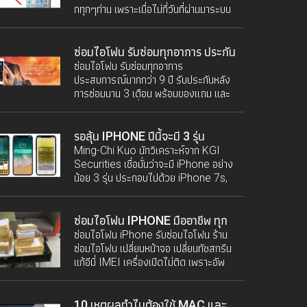
กทุกๆท่าน เพราะเมื่อไม่กี่วันที่ผ่านมาระบบ
ปฏิบัติการ IOS ของ Apple ได้ปล่อย
เวอร์ชั่นล่าสุดออกมา
ซ่อมไอโฟน รับซ่อมทุกอาการ ประกัน
ซ่อมไอโฟน รับซ่อมทุกอาการ
หลังการ ซ่อมไอโฟน นาน 3เดือน ฟรี
ประสบการณ์มากกว่า 9 ปี รับประกันหลัง
ค่าน้ำมัน 100 บาท
การซ่อมนาน 3 เดือน พร้อมของแถม และ
โปรโมชั่น ฟรีค่าน้ำมัน 100 บาท สำหรับ
ลูกค้าที่เดือนทางไกลมากกว่า 10 กม.
รอลุ้น IPHONE ปีนี้จะมี 3 รุ่น
Ming-Chi Kuo นักวิเคราะห์จาก KGI
IPHONE 8 จะเป็นไพ่เด็ด
Securities เชื่อมั่นว่าจะมี iPhone อย่าง
น้อย 3 รุ่น ประกอบไปด้วย iPhone 7s,
iPhone 7s Plus และ iPhone 8 ที่ถือ
ได้ว่าเป็นไพ่เด็ดของ Apple ในปีนี้เลยก็ว่า
ได้
ซ่อมไอโฟน IPHONE มืออาชีพ ทุก
ซ่อมไอโฟน iPhone รับซ่อมไอโฟน ร้าน
อาการ ประสบการณ์มากกว่า 10 ปี
ซ่อมไอโฟน เปลี่ยนหน้าจอ เปลี่ยนทัชสกรีน
แก้อีมี่ IMEI เครื่องเปิดไม่ติด เพราะอัพ
iTunes แล้วติด Error 4013 สามารถ
ซ่อมได้ทุกอาการ ทั่วประเทศ
10 เหตุผลทำไมต้องใช้ MAC และ