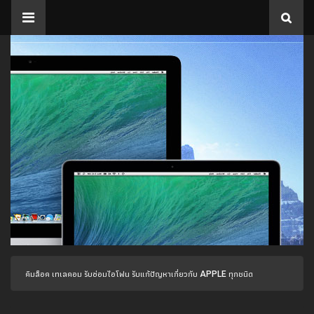
คิมล็อค เทเลคอม รับซ่อมไอโฟน รับแก้ปัญหาเกี่ยวกับ APPLE ทุกชนิด