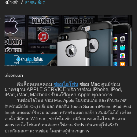
หน้าหลัก
รายละเอียด
เกี่ยวกับเรา
คิมล็อคเทเลคอม
ซ่อมไอโฟน
ซ่อม Mac
ศูนย์ซ่อม
มาตรฐาน APPLE SERVICE บริการซ่อม iPhone, iPod,
iPad, iMac, Macbook รับแก้ปัญหา Apple ทุกอาการ
รับซ่อมไอโฟน ซ่อม Mac Apple ในขอนแก่น และทั่วประเทศ
รับซ่อมมือถือ iOs,เปลี่ยนจอ ทัสกรีน Touch Screen iPhone iPad iPod
touch แบตเตอร์รี่บวม จอแตก ทรัสกรีนแตก จอร้าว สัมผัสไม่ได้ เครื่อง
ตกน้ำ อีมี่หาย Wifi หาย, ชาร์ทไม่เข้า เปลี่ยนกระจกไอโฟน 6s งาน
จอกระจกไอโฟนแท้ ทนต่อการใช้งาน รับประกันจากผู้ใช้จริงรับ
ประกันคุณภาพงานซ่อม โดยช่างผู้ชำนาญการ