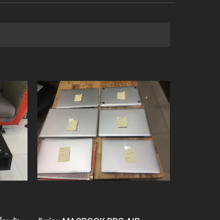
iOS ทั้งหมด