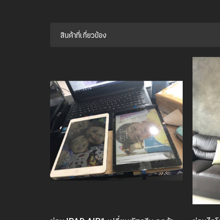
สินค้าที่เกี่ยวข้อง