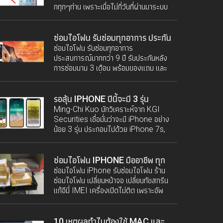
กทุกๆท่าน เพราะเมื่อไม่กี่วันที่ผ่านมาระบบ
ปฏิบัติการ IOS ของ Apple ได้ปล่อย
เวอร์ชั่นล่าสุดออกมา
ซ่อมไอโฟน รับซ่อมทุกอาการ ประกัน
ซ่อมไอโฟน รับซ่อมทุกอาการ
หลังการ ซ่อมไอโฟน นาน 3เดือน ฟรี
ประสบการณ์มากกว่า 9 ปี รับประกันหลัง
ค่าน้ำมัน 100 บาท
การซ่อมนาน 3 เดือน พร้อมของแถม และ
โปรโมชั่น ฟรีค่าน้ำมัน 100 บาท สำหรับ
ลูกค้าที่เดือนทางไกลมากกว่า 10 กม.
รอลุ้น IPHONE ปีนี้จะมี 3 รุ่น
Ming-Chi Kuo นักวิเคราะห์จาก KGI
IPHONE 8 จะเป็นไพ่เด็ด
Securities เชื่อมั่นว่าจะมี iPhone อย่าง
น้อย 3 รุ่น ประกอบไปด้วย iPhone 7s,
iPhone 7s Plus และ iPhone 8 ที่ถือ
ได้ว่าเป็นไพ่เด็ดของ Apple ในปีนี้เลยก็ว่า
ได้
ซ่อมไอโฟน IPHONE มืออาชีพ ทุก
ซ่อมไอโฟน iPhone รับซ่อมไอโฟน ร้าน
อาการ ประสบการณ์มากกว่า 10 ปี
ซ่อมไอโฟน เปลี่ยนหน้าจอ เปลี่ยนทัชสกรีน
แก้อีมี่ IMEI เครื่องเปิดไม่ติด เพราะอัพ
iTunes แล้วติด Error 4013 สามารถ
ซ่อมได้ทุกอาการ ทั่วประเทศ
10 เหตุผลทำไมต้องใช้ MAC และ