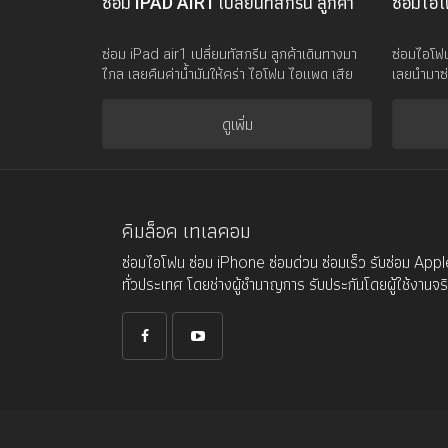
ซ่อม IPAD AIR1 เปลี่ยนทัสกรีน ลูกค้า
ซ่อมไอโ
เดินทางมาไกล เลยคืนค่าน้ำมันให้คร่า
เราเป็น
ซ่อม iPad air1 เปลี่ยนทัสกรีน ลูกค้าเดินทางมา
ซ่อมไอโฟ
ไกล เลยคืนค่าน้ำมันให้คร่า ไอโฟน ไอแพด เสีย
เลยนำมาซ่อ
นึกถึงเรา คิมล็อคเทเลคอม
ขอบคุณม
ดูเพิ่ม
คิมล็อค เทเลคอม
ซ่อมไอโฟน ซ่อม iPhone ซ่อมด่วน ซ่อมเร็ว รับซ่อม Appl
ทั่วประเทศ โดยช่างผู้ชำนาญการ รับประกันโดยผู้ใช้งานจร