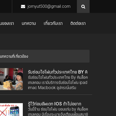
ำนาญการ
jomyut500@gmail.com
นของเรา
บทความ
เกี่ยวกับเรา
ติดต่อเรา
บทความที่เกี่ยวข้อง
รับซ่อมไอโฟนทั่วประเทศไทย BY คิ
รับซ่อมไอโฟนทั่วประเทศไทย By คิมล็อค
มล็อคเทเลคอม
เทเลคอม เรามีบริการรับซ่อมโอโฟน ipad
imac Macbook อุปกรณ์เสริม
ผลิตภัณฑ์ Apple สมาร์ทโฟนอื่นๆ ทุก
ชนิด และให้คำปรึกษา คำแนะนำ รวมถึง
ความรู้ต่างๆที่เกี่ยวกับการใช้งาน
รู้ไว้ก่อนอัพเดท IOS ถ้าไม่อยาก
วันนี้ร้าน ซ่อมไอโฟน ขอนแก่น by คิมล็อค
ซ่อมไอโฟน BY คิมล็อคเทเลคอม
เทเลคอม มีเรื่องจะมาแจ้งเตือนเพื่อนสมาชิ